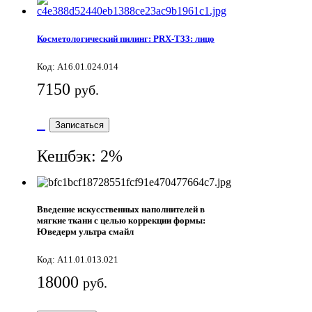
Косметологический пилинг: PRX-T33: лицо
Код: A16.01.024.014
7150
руб.
Записаться
Кешбэк: 2%
Введение искусственных наполнителей в
мягкие ткани с целью коррекции формы:
Юведерм ультра смайл
Код: A11.01.013.021
18000
руб.