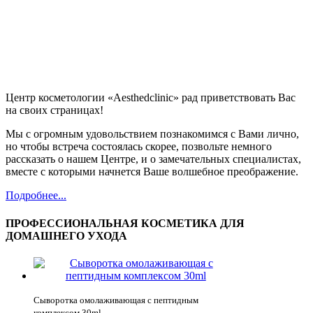
Центр косметологии «Aesthedclinic» рад приветствовать Вас
на своих страницах!
Мы с огромным удовольствием познакомимся с Вами лично,
но чтобы встреча состоялась скорее, позвольте немного
рассказать о нашем Центре, и о замечательных специалистах,
вместе с которыми начнется Ваше волшебное преображение.
Подробнее...
ПРОФЕССИОНАЛЬНАЯ КОСМЕТИКА ДЛЯ
ДОМАШНЕГО УХОДА
Сыворотка омолаживающая с пептидным
комплексом 30ml