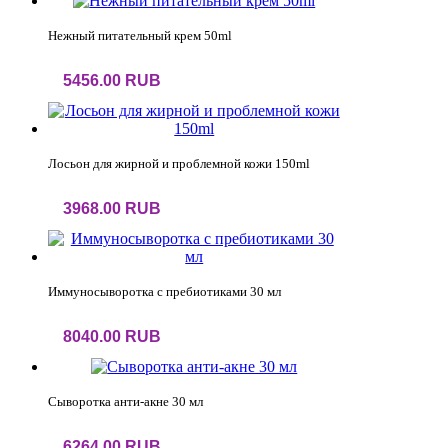
Нежный питательный крем 50ml
5456.00 RUB
Лосьон для жирной и проблемной кожи 150ml
3968.00 RUB
Иммуносыворотка с пребиотиками 30 мл
8040.00 RUB
Сыворотка анти-акне 30 мл
6264.00 RUB