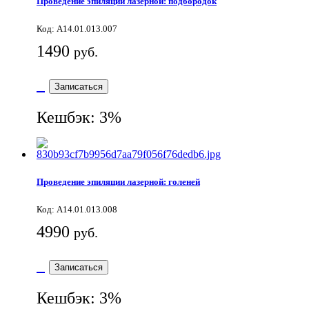
Проведение эпиляции лазерной: подбородок
Код: A14.01.013.007
1490
руб.
Записаться
Кешбэк: 3%
Проведение эпиляции лазерной: голеней
Код: A14.01.013.008
4990
руб.
Записаться
Кешбэк: 3%