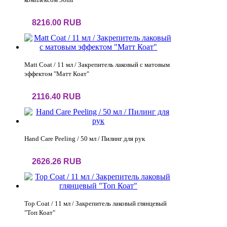
8216.00 RUB
Matt Coat / 11 мл / Закрепитель лаковый с матовым
эффектом "Матт Коат"
2116.40 RUB
Hand Care Peeling / 50 мл / Пилинг для рук
2626.26 RUB
Top Coat / 11 мл / Закрепитель лаковый глянцевый
"Топ Коат"