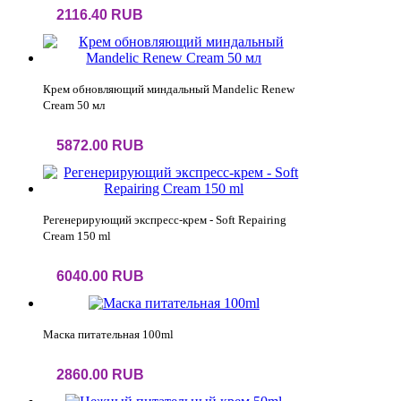
2116.40 RUB
Крем обновляющий миндальный Mandelic Renew
Cream 50 мл
5872.00 RUB
Регенерирующий экспресс-крем - Soft Repairing
Cream 150 ml
6040.00 RUB
Маска питательная 100ml
2860.00 RUB