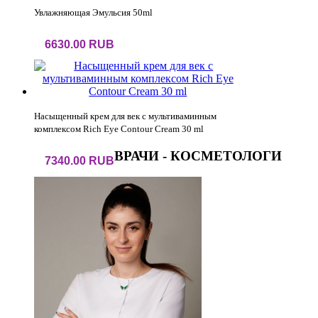
Увлажняющая Эмульсия 50ml
6630.00 RUB
Насыщенный крем для век с мультиваминным
комплексом Rich Eye Contour Cream 30 ml
ВРАЧИ - КОСМЕТОЛОГИ
7340.00 RUB