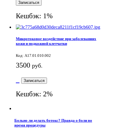
Записаться
Кешбэк: 1%
Микротоковое воздействие при заболеваниях
кожи и подкожной клетчатки
Код: A17.01.010.002
3500
руб.
Записаться
Кешбэк: 2%
Больно ли делать ботокс? Правда о боли во
время процедуры