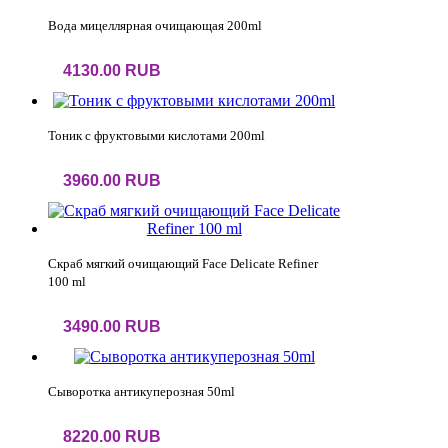
Вода мицеллярная очищающая 200ml
4130.00 RUB
Тоник с фруктовыми кислотами 200ml
3960.00 RUB
Скраб мягкий очищающий Face Delicate Refiner
100 ml
3490.00 RUB
Сыворотка антикуперозная 50ml
8220.00 RUB