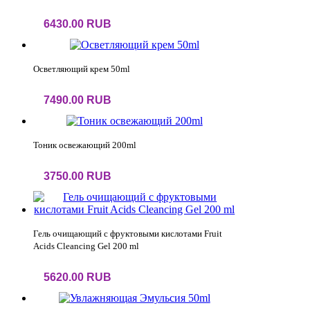
6430.00 RUB
Осветляющий крем 50ml
7490.00 RUB
Тоник освежающий 200ml
3750.00 RUB
Гель очищающий с фруктовыми кислотами Fruit
Acids Cleancing Gel 200 ml
5620.00 RUB