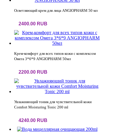
Осветляющий крем для лица ANGIOPHARM 50 мл
2400.00 RUB
Крем-комфорт для всех типов кожи с комплексом
Омега 3*6*9 ANGIOPHARM 50мл
2200.00 RUB
Увлажняющий тоник для чувствительной кожи
Comfort Moisturing Tonic 200 ml
4240.00 RUB