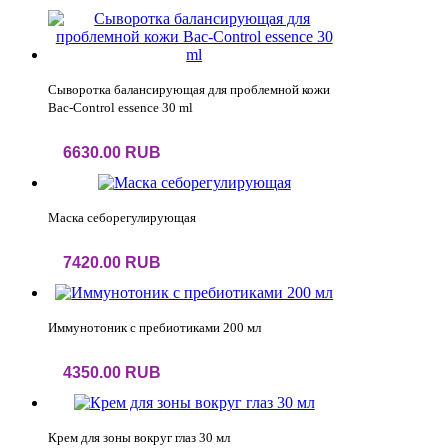
Сыворотка балансирующая для проблемной кожи
Bac-Control essence 30 ml
6630.00 RUB
Маска себорегулирующая
7420.00 RUB
Иммунотоник с пребиотиками 200 мл
4350.00 RUB
Крем для зоны вокруг глаз 30 мл