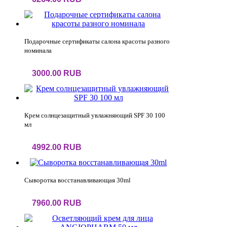
Подарочные сертификаты салона красоты разного
номинала
3000.00 RUB
Крем солнцезащитный увлажняющий SPF 30 100
мл
4992.00 RUB
Сыворотка восстанавливающая 30ml
7960.00 RUB