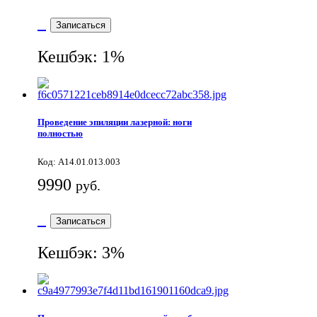
Записаться
Кешбэк: 1%
Проведение эпиляции лазерной: ноги
полностью
Код: A14.01.013.003
9990
руб.
Записаться
Кешбэк: 3%