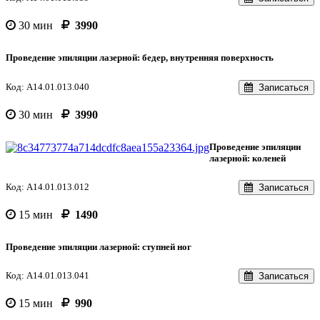
30 мин
3990
Проведение эпиляции лазерной: бедер, внутренняя поверхность
Код: A14.01.013.040
Записаться
30 мин
3990
Проведение эпиляции
лазерной: коленей
Код: A14.01.013.012
Записаться
15 мин
1490
Проведение эпиляции лазерной: ступней ног
Код: A14.01.013.041
Записаться
15 мин
990