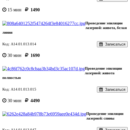
15 мин
1490
Проведение эпиляции
лазерной: живота, белая
линия
Код: A14.01.013.014
Записаться
30 мин
1690
Проведение эпиляции
лазерной: живота
полностью
Код: A14.01.013.015
Записаться
30 мин
4490
Проведение эпиляции
лазерной: спины
Код: A14.01.013.047