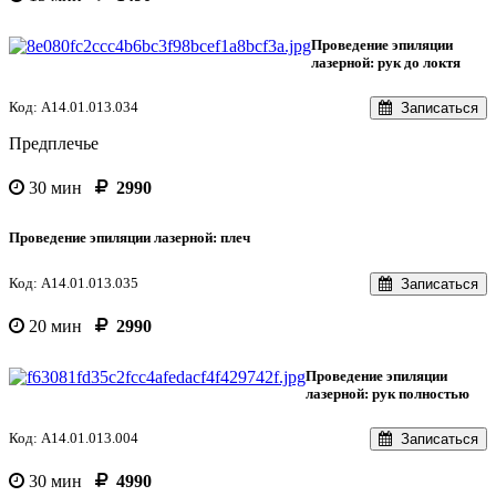
Проведение эпиляции
лазерной: рук до локтя
Код: A14.01.013.034
Записаться
Предплечье
30 мин
2990
Проведение эпиляции лазерной: плеч
Код: A14.01.013.035
Записаться
20 мин
2990
Проведение эпиляции
лазерной: рук полностью
Код: A14.01.013.004
Записаться
30 мин
4990