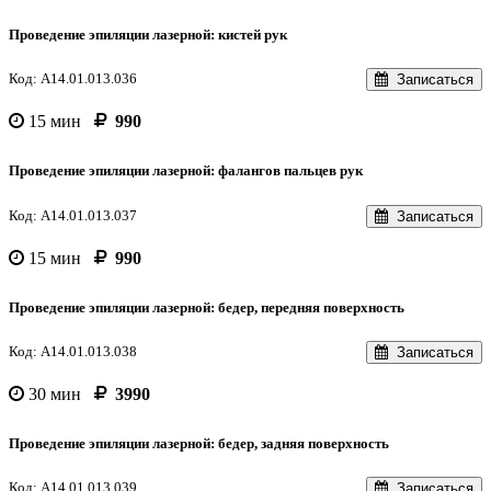
Проведение эпиляции лазерной: кистей рук
Код: A14.01.013.036
Записаться
15 мин
990
Проведение эпиляции лазерной: фалангов пальцев рук
Код: A14.01.013.037
Записаться
15 мин
990
Проведение эпиляции лазерной: бедер, передняя поверхность
Код: A14.01.013.038
Записаться
30 мин
3990
Проведение эпиляции лазерной: бедер, задняя поверхность
Код: A14.01.013.039
Записаться