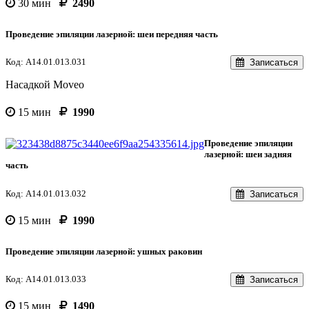
30 мин
2490
Проведение эпиляции лазерной: шеи передняя часть
Код: A14.01.013.031
Записаться
Насадкой Moveo
15 мин
1990
Проведение эпиляции
лазерной: шеи задняя
часть
Код: A14.01.013.032
Записаться
15 мин
1990
Проведение эпиляции лазерной: ушныx раковин
Код: A14.01.013.033
Записаться
15 мин
1490