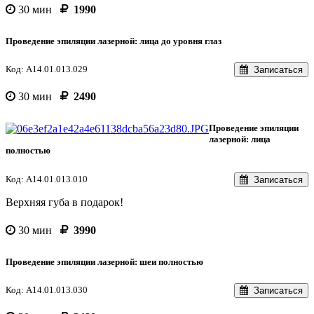
30 мин
1990
Проведение эпиляции лазерной: лица до уровня глаз
Код: A14.01.013.029
Записаться
30 мин
2490
Проведение эпиляции
лазерной: лица
полностью
Код: A14.01.013.010
Записаться
Верхняя губа в подарок!
30 мин
3990
Проведение эпиляции лазерной: шеи полностью
Код: A14.01.013.030
Записаться