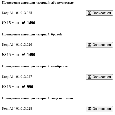
Проведение эпиляции лазерной: лба полностью
Код: A14.01.013.025
Записаться
15 мин
1490
Проведение эпиляции лазерной: бровей
Код: A14.01.013.026
Записаться
15 мин
1490
Проведение эпиляции лазерной: межбровье
Код: A14.01.013.027
Записаться
15 мин
990
Проведение эпиляции лазерной: лица частично
Код: A14.01.013.028
Записаться