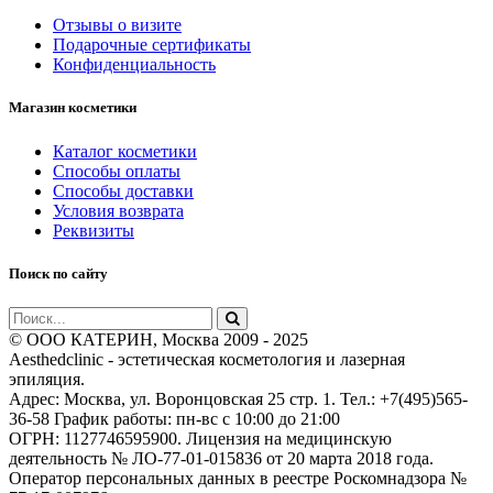
Отзывы о визите
Подарочные сертификаты
Конфиденциальность
Магазин косметики
Каталог косметики
Способы оплаты
Способы доставки
Условия возврата
Реквизиты
Поиск по сайту
© ООО КАТЕРИН, Москва 2009 - 2025
Aesthedclinic - эстетическая косметология и лазерная
эпиляция.
Адрес: Москва, ул. Воронцовская 25 стр. 1. Тел.: +7(495)565-
36-58 График работы: пн-вс c 10:00 до 21:00
ОГРН: 1127746595900. Лицензия на медицинскую
деятельность № ЛО-77-01-015836 от 20 марта 2018 года.
Оператор персональных данных в реестре Роскомнадзора №