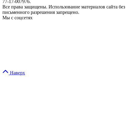
77-17-007976.
Все права защищены. Использование материалов сайта без
письменного разрешения запрещено.
Мы с соцсетях
Наверх