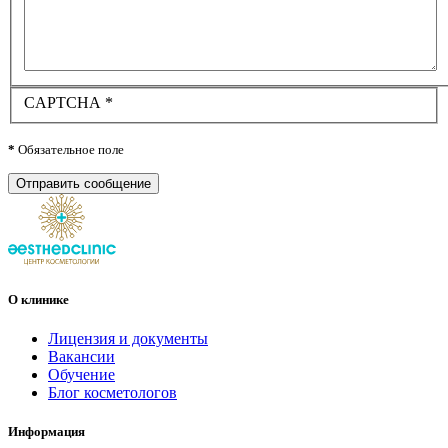
CAPTCHA
*
*
Обязательное поле
Отправить сообщение
О клинике
Лицензия и документы
Вакансии
Обучение
Блог косметологов
Информация