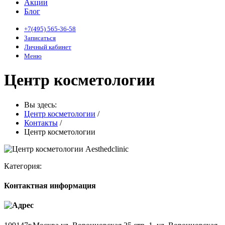
Акции
Блог
+7(495) 565-36-58
Записаться
Личный кабинет
Меню
Центр косметологии
Вы здесь:
Центр косметологии
/
Контакты
/
Центр косметологии
Категория:
Контактная информация
Адрес