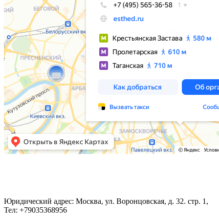
Юридический адрес: Москва, ул. Воронцовская, д. 32. стр. 1,
Тел: +79035368956