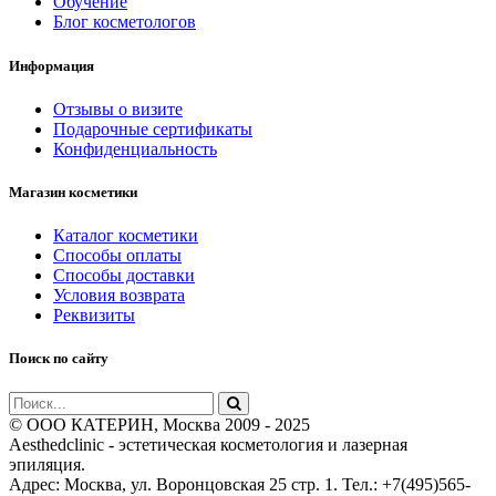
Обучение
Блог косметологов
Информация
Отзывы о визите
Подарочные сертификаты
Конфиденциальность
Магазин косметики
Каталог косметики
Способы оплаты
Способы доставки
Условия возврата
Реквизиты
Поиск по сайту
© ООО КАТЕРИН, Москва 2009 - 2025
Aesthedclinic - эстетическая косметология и лазерная
эпиляция.
Адрес: Москва, ул. Воронцовская 25 стр. 1. Тел.: +7(495)565-