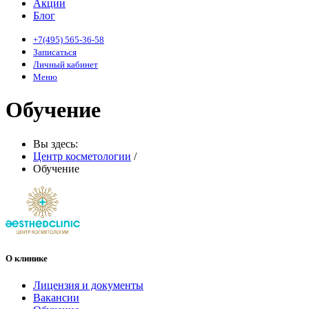
Акции
Блог
+7(495) 565-36-58
Записаться
Личный кабинет
Меню
Обучение
Вы здесь:
Центр косметологии
/
Обучение
О клинике
Лицензия и документы
Вакансии