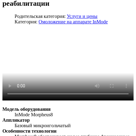
реабилитации
Родительская категория:
Услуги и цены
Категория:
Омоложение на аппарате InMode
Модель оборудования
InMode Morpheus8
Аппликатор
Базовый микроигольчатый
Особенности технологии