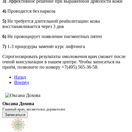
3)
Эффективное решение при выраженной дряблости кожи
4)
Проводится без наркоза
5)
Не требуется длительной реабилитации: кожа
восстанавливается через 3 дня
6)
Не провоцирует появление пигментных пятен
7)
1-3 процедуры заменят курс лифтинга
Спрогнозировать результаты омоложения врач сможет после
очной консультации в нашем центре. Чтобы записаться на
приём, позвоните по номеру +7(495) 565-36-58.
Назад
Вперёд
Оксана Дохова
Главный врач, косметолог, дерматолог
Записаться