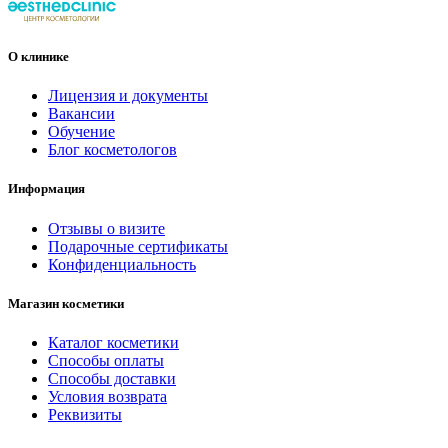
О клинике
Лицензия и документы
Вакансии
Обучение
Блог косметологов
Информация
Отзывы о визите
Подарочные сертификаты
Конфиденциальность
Магазин косметики
Каталог косметики
Способы оплаты
Способы доставки
Условия возврата
Реквизиты