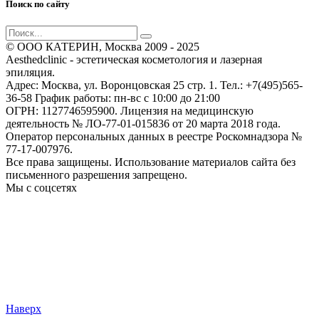
Поиск по сайту
© ООО КАТЕРИН, Москва 2009 - 2025
Aesthedclinic - эстетическая косметология и лазерная
эпиляция.
Адрес: Москва, ул. Воронцовская 25 стр. 1. Тел.: +7(495)565-
36-58 График работы: пн-вс c 10:00 до 21:00
ОГРН: 1127746595900. Лицензия на медицинскую
деятельность № ЛО-77-01-015836 от 20 марта 2018 года.
Оператор персональных данных в реестре Роскомнадзора №
77-17-007976.
Все права защищены. Использование материалов сайта без
письменного разрешения запрещено.
Мы с соцсетях
Наверх