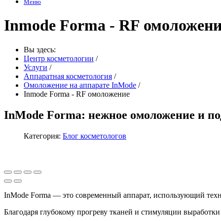
Меню
Inmode Forma - RF омоложени
Вы здесь:
Центр косметологии
/
Услуги
/
Аппаратная косметология
/
Омоложение на аппарате InMode
/
Inmode Forma - RF омоложение
InMode Forma: нежное омоложение и по
Категория:
Блог косметологов
InMode Forma — это современный аппарат, использующий техн
Благодаря глубокому прогреву тканей и стимуляции выработки 