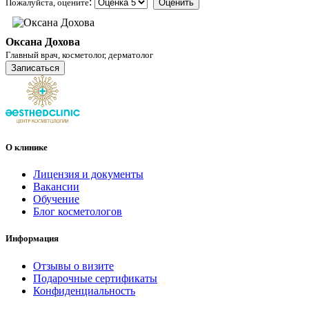
:
Пожалуйста, оцените
Оксана Дохова
Главный врач, косметолог, дерматолог
Записаться
О клинике
Лицензия и документы
Вакансии
Обучение
Блог косметологов
Информация
Отзывы о визите
Подарочные сертификаты
Конфиденциальность