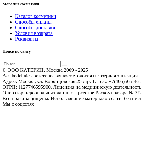
Магазин косметики
Каталог косметики
Способы оплаты
Способы доставки
Условия возврата
Реквизиты
Поиск по сайту
© ООО КАТЕРИН, Москва 2009 - 2025
Aesthedclinic - эстетическая косметология и лазерная эпиляция.
Адрес: Москва, ул. Воронцовская 25 стр. 1. Тел.: +7(495)565-36-
ОГРН: 1127746595900. Лицензия на медицинскую деятельность 
Оператор персональных данных в реестре Роскомнадзора № 77-
Все права защищены. Использование материалов сайта без пис
Мы с соцсетях