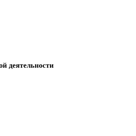
ой деятельности