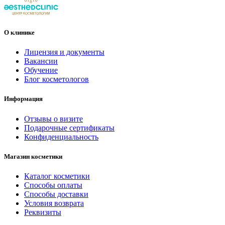
О клинике
Лицензия и документы
Вакансии
Обучение
Блог косметологов
Информация
Отзывы о визите
Подарочные сертификаты
Конфиденциальность
Магазин косметики
Каталог косметики
Способы оплаты
Способы доставки
Условия возврата
Реквизиты