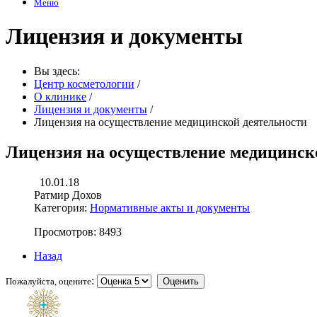
Меню
Лицензия и документы
Вы здесь:
Центр косметологии
/
О клинике
/
Лицензия и документы
/
Лицензия на осуществление медицинской деятельности
Лицензия на осуществление медицинск
10.01.18
Ратмир Дохов
Категория:
Нормативные акты и документы
Просмотров: 8493
Назад
:
Пожалуйста, оцените