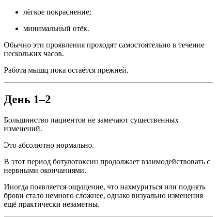
лёгкое покраснение;
минимальный отёк.
Обычно эти проявления проходят самостоятельно в течение
нескольких часов.
Работа мышц пока остаётся прежней.
День 1–2
Большинство пациентов не замечают существенных
изменений.
Это абсолютно нормально.
В этот период ботулотоксин продолжает взаимодействовать с
нервными окончаниями.
Иногда появляется ощущение, что нахмуриться или поднять
брови стало немного сложнее, однако визуально изменения
ещё практически незаметны.