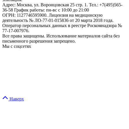
Адрес: Москва, ул. Воронцовская 25 стр. 1. Тел.: +7(495)565-
36-58 График работы: пн-вс c 10:00 до 21:00
ОГРН: 1127746595900. Лицензия на медицинскую
деятельность № ЛО-77-01-015836 от 20 марта 2018 года.
Оператор персональных данных в реестре Роскомнадзора №
77-17-007976.
Все права защищены. Использование материалов сайта без
письменного разрешения запрещено.
Мы с соцсетях
Наверх