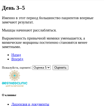
День 3–5
Именно в этот период большинство пациентов впервые
замечают результат.
Мышцы начинают расслабляться.
Выраженность привычной мимики уменьшается, а
мимические морщины постепенно становятся менее
заметными.
Назад
Вперёд
:
Пожалуйста, оцените
О клинике
Лицензия и документы