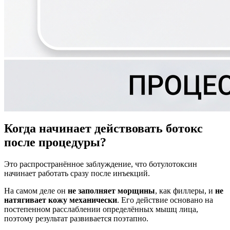
Когда начинает действовать ботокс
после процедуры?
Это распространённое заблуждение, что ботулотоксин
начинает работать сразу после инъекций.
На самом деле он
не заполняет морщины
, как филлеры, и
не
натягивает кожу механически
. Его действие основано на
постепенном расслаблении определённых мышц лица,
поэтому результат развивается поэтапно.