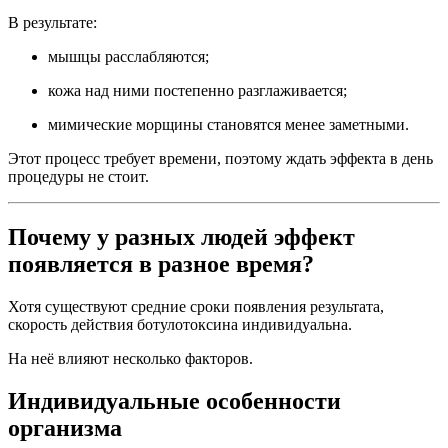
В результате:
мышцы расслабляются;
кожа над ними постепенно разглаживается;
мимические морщины становятся менее заметными.
Этот процесс требует времени, поэтому ждать эффекта в день
процедуры не стоит.
Почему у разных людей эффект
появляется в разное время?
Хотя существуют средние сроки появления результата,
скорость действия ботулотоксина индивидуальна.
На неё влияют несколько факторов.
Индивидуальные особенности
организма