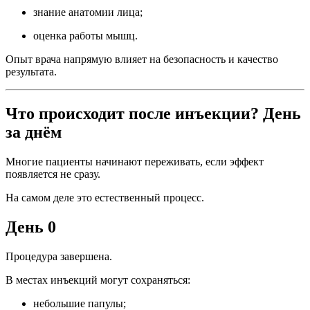
знание анатомии лица;
оценка работы мышц.
Опыт врача напрямую влияет на безопасность и качество
результата.
Что происходит после инъекции? День
за днём
Многие пациенты начинают переживать, если эффект
появляется не сразу.
На самом деле это естественный процесс.
День 0
Процедура завершена.
В местах инъекций могут сохраняться:
небольшие папулы;