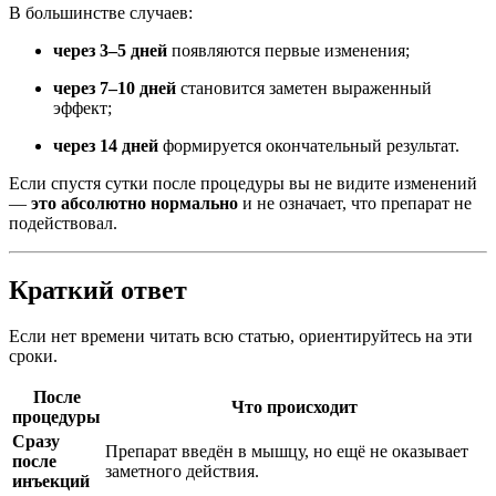
В большинстве случаев:
через 3–5 дней
появляются первые изменения;
через 7–10 дней
становится заметен выраженный
эффект;
через 14 дней
формируется окончательный результат.
Если спустя сутки после процедуры вы не видите изменений
—
это абсолютно нормально
и не означает, что препарат не
подействовал.
Краткий ответ
Если нет времени читать всю статью, ориентируйтесь на эти
сроки.
После
Что происходит
процедуры
Сразу
Препарат введён в мышцу, но ещё не оказывает
после
заметного действия.
инъекций