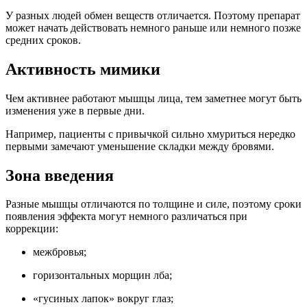
У разных людей обмен веществ отличается. Поэтому препарат
может начать действовать немного раньше или немного позже
средних сроков.
Активность мимики
Чем активнее работают мышцы лица, тем заметнее могут быть
изменения уже в первые дни.
Например, пациенты с привычкой сильно хмуриться нередко
первыми замечают уменьшение складки между бровями.
Зона введения
Разные мышцы отличаются по толщине и силе, поэтому сроки
появления эффекта могут немного различаться при
коррекции:
межбровья;
горизонтальных морщин лба;
«гусиных лапок» вокруг глаз;