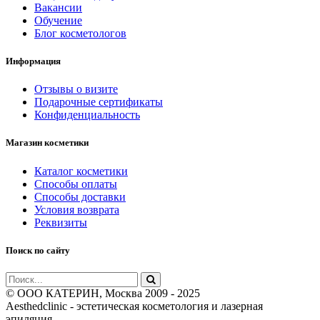
Вакансии
Обучение
Блог косметологов
Информация
Отзывы о визите
Подарочные сертификаты
Конфиденциальность
Магазин косметики
Каталог косметики
Способы оплаты
Способы доставки
Условия возврата
Реквизиты
Поиск по сайту
© ООО КАТЕРИН, Москва 2009 - 2025
Aesthedclinic - эстетическая косметология и лазерная
эпиляция.