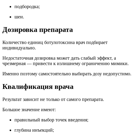
подбородка;
шеи.
Дозировка препарата
Количество единиц ботулотоксина врач подбирает
индивидуально.
Недостаточная дозировка может дать слабый эффект, а
чрезмерная — привести к излишнему ограничению мимики.
Именно поэтому самостоятельно выбирать дозу недопустимо.
Квалификация врача
Результат зависит не только от самого препарата.
Большое значение имеют:
правильный выбор точек введения;
глубина инъекций;