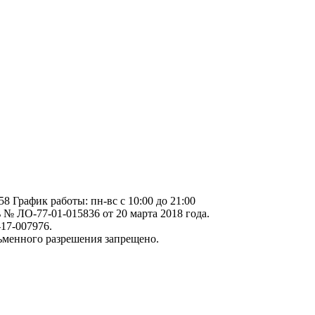
58 График работы: пн-вс c 10:00 до 21:00
№ ЛО-77-01-015836 от 20 марта 2018 года.
17-007976.
ьменного разрешения запрещено.