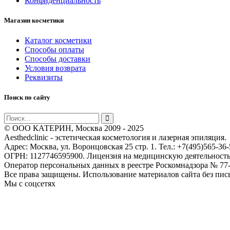
Конфиденциальность
Магазин косметики
Каталог косметики
Способы оплаты
Способы доставки
Условия возврата
Реквизиты
Поиск по сайту
© ООО КАТЕРИН, Москва 2009 - 2025
Aesthedclinic - эстетическая косметология и лазерная эпиляция.
Адрес: Москва, ул. Воронцовская 25 стр. 1. Тел.: +7(495)565-36-
ОГРН: 1127746595900. Лицензия на медицинскую деятельность 
Оператор персональных данных в реестре Роскомнадзора № 77-
Все права защищены. Использование материалов сайта без пис
Мы с соцсетях