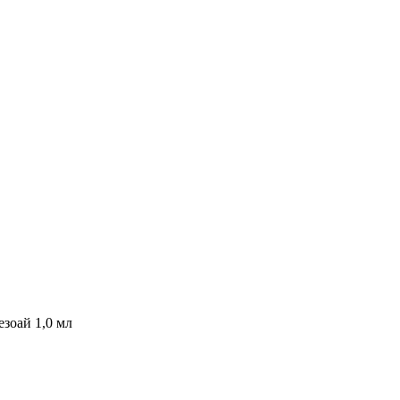
зоай 1,0 мл