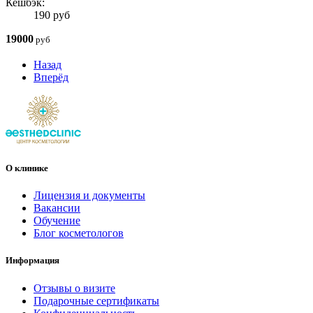
Кешбэк:
190 руб
19000
руб
Назад
Вперёд
О клинике
Лицензия и документы
Вакансии
Обучение
Блог косметологов
Информация
Отзывы о визите
Подарочные сертификаты