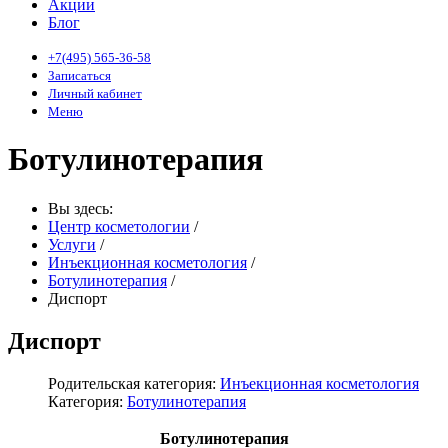
Акции
Блог
+7(495) 565-36-58
Записаться
Личный кабинет
Меню
Ботулинотерапия
Вы здесь:
Центр косметологии
/
Услуги
/
Инъекционная косметология
/
Ботулинотерапия
/
Диспорт
Диспорт
Родительская категория:
Инъекционная косметология
Категория:
Ботулинотерапия
Ботулинотерапия