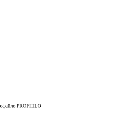
Профайло PROFHILO