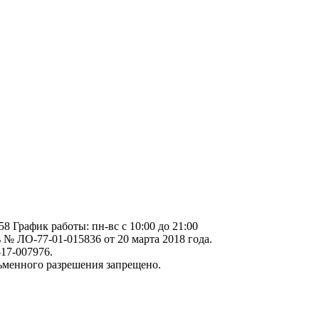
58 График работы: пн-вс c 10:00 до 21:00
№ ЛО-77-01-015836 от 20 марта 2018 года.
17-007976.
ьменного разрешения запрещено.