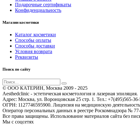
Подарочные сертификаты
Конфиденциальность
Магазин косметики
Каталог косметики
Способы оплаты
Способы доставки
Условия возврата
Реквизиты
Поиск по сайту
© ООО КАТЕРИН, Москва 2009 - 2025
Aesthedclinic - эстетическая косметология и лазерная эпиляция.
Адрес: Москва, ул. Воронцовская 25 стр. 1. Тел.: +7(495)565-36-
ОГРН: 1127746595900. Лицензия на медицинскую деятельность 
Оператор персональных данных в реестре Роскомнадзора № 77-
Все права защищены. Использование материалов сайта без пис
Мы с соцсетях