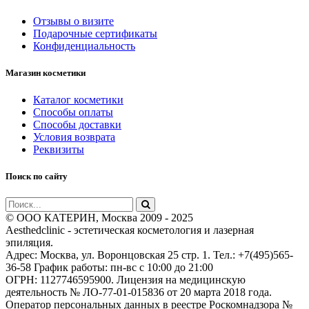
Отзывы о визите
Подарочные сертификаты
Конфиденциальность
Магазин косметики
Каталог косметики
Способы оплаты
Способы доставки
Условия возврата
Реквизиты
Поиск по сайту
© ООО КАТЕРИН, Москва 2009 - 2025
Aesthedclinic - эстетическая косметология и лазерная
эпиляция.
Адрес: Москва, ул. Воронцовская 25 стр. 1. Тел.: +7(495)565-
36-58 График работы: пн-вс c 10:00 до 21:00
ОГРН: 1127746595900. Лицензия на медицинскую
деятельность № ЛО-77-01-015836 от 20 марта 2018 года.
Оператор персональных данных в реестре Роскомнадзора №