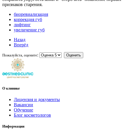
признаков старения.
биоревиализация
коррекция губ
лифтинг
увеличение губ
Назад
Вперёд
:
Пожалуйста, оцените
О клинике
Лицензия и документы
Вакансии
Обучение
Блог косметологов
Информация