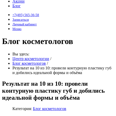
Акции
Блог
+7(495) 565-36-58
Записаться
Личный кабинет
Меню
Блог косметологов
Вы здесь:
Центр косметологии
/
Блог косметологов
/
Результат на 10 из 10: провели контурную пластику губ
и добились идеальной формы и объёма
Результат на 10 из 10: провели
контурную пластику губ и добились
идеальной формы и объёма
Категория:
Блог косметологов