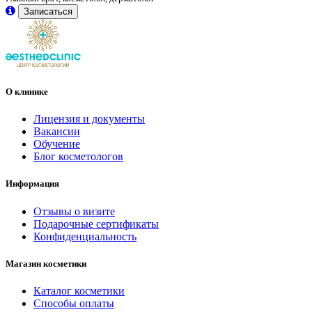
Записаться
О клинике
Лицензия и документы
Вакансии
Обучение
Блог косметологов
Информация
Отзывы о визите
Подарочные сертификаты
Конфиденциальность
Магазин косметики
Каталог косметики
Способы оплаты