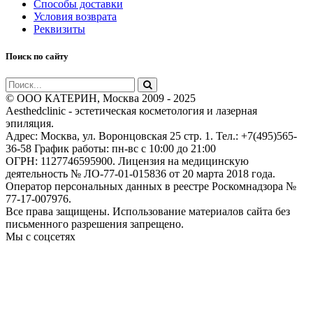
Способы доставки
Условия возврата
Реквизиты
Поиск по сайту
© ООО КАТЕРИН, Москва 2009 - 2025
Aesthedclinic - эстетическая косметология и лазерная
эпиляция.
Адрес: Москва, ул. Воронцовская 25 стр. 1. Тел.: +7(495)565-
36-58 График работы: пн-вс c 10:00 до 21:00
ОГРН: 1127746595900. Лицензия на медицинскую
деятельность № ЛО-77-01-015836 от 20 марта 2018 года.
Оператор персональных данных в реестре Роскомнадзора №
77-17-007976.
Все права защищены. Использование материалов сайта без
письменного разрешения запрещено.
Мы с соцсетях